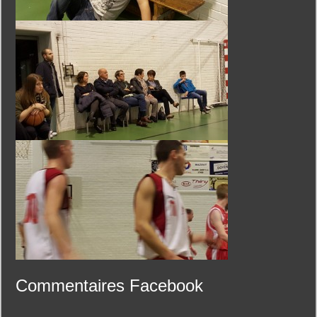
Commentaires Facebook