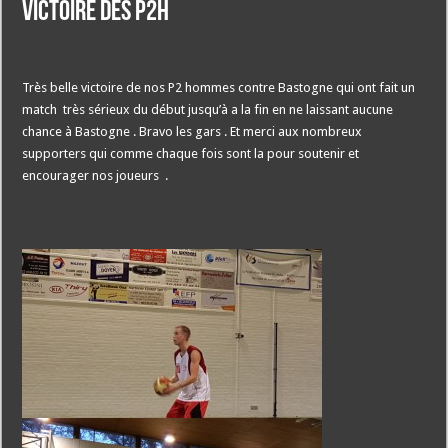
Victoire des P2H
Très belle victoire de nos P2 hommes contre Bastogne qui ont fait un
match très sérieux du début jusqu’à a la fin en ne laissant aucune
chance à Bastogne . Bravo les gars . Et merci aux nombreux
supporters qui comme chaque fois sont la pour soutenir et
encourager nos joueurs .