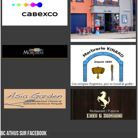
Bc Athus sur Facebook